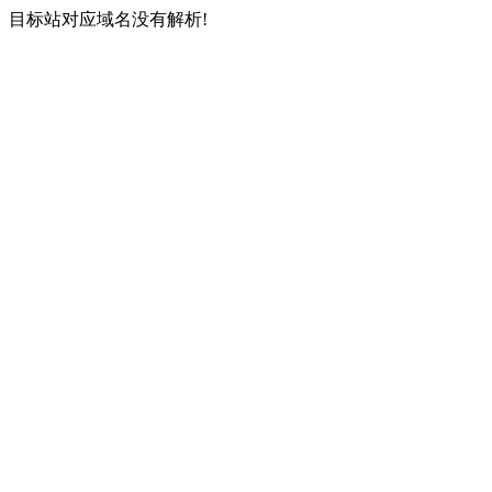
目标站对应域名没有解析!