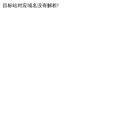
目标站对应域名没有解析!