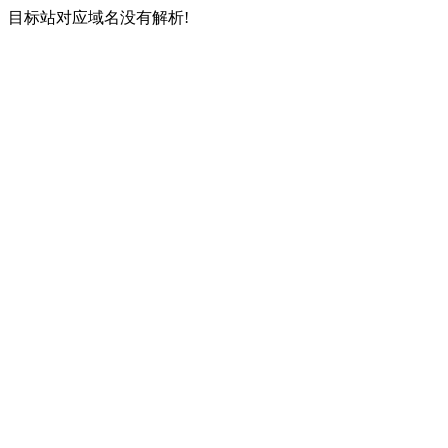
目标站对应域名没有解析!